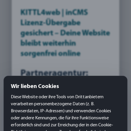
KITTL4web | inCMS
Lizenz-Übergabe
gesichert – Deine Website
bleibt weiterhin
sorgenfrei online
Partneragentur:
Wir lieben Cookies
Firma:
Diese Website oder ihre Tools von Drittanbietern
Marco Uras
verarbeiten personenbezogene Daten (z. B.
IT-Beratung und Dienstleistung
Browserdaten, IP-Adressen) und verwenden Cookies
Brunnenstr.7a
oder andere Kennungen, die für ihre Funktionsweise
76275 Ettlingen
erforderlich sind und zur Erreichung der in den Cookie-