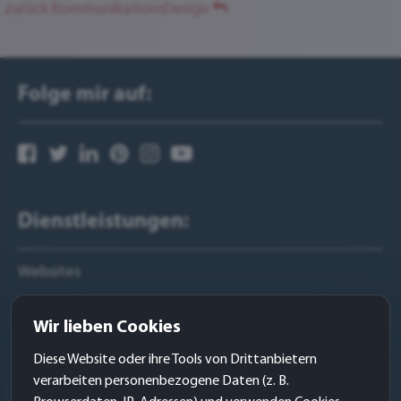
zurück KommunikationsDesign
Folge mir auf:
Dienstleistungen:
Websites
WERBE – Design
Wir lieben Cookies
Grafik- & Logo – Design
Diese Website oder ihre Tools von Drittanbietern
KommunikationsDesign
verarbeiten personenbezogene Daten (z. B.