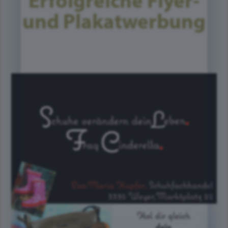
Erfolgreiche Flyer-
und Plakatwerbung